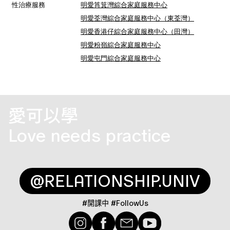
性治療服務
明愛筲箕灣綜合家庭服務中心
明愛荃灣綜合家庭服務中心（東荃灣）
明愛香港仔綜合家庭服務中心（田灣）
明愛粉嶺綜合家庭服務中心
明愛屯門綜合家庭服務中心
愛可以學
Love needs practice
@RELATIONSHIP.UNIV
#
開課中 
#FollowUs